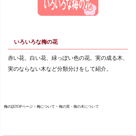
いろいろな梅の花
赤い花、白い花、緑っぽい色の花。実の成る木、
実のならない木など分類分けをして紹介。
梅の話TOPページ
梅について
梅の実・梅の木について