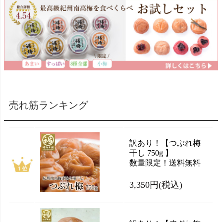
売れ筋ランキング
訳あり！【つぶれ梅
干し 750g 】
数量限定！送料無料
3,350円
(税込)