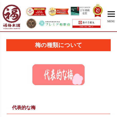
MENU
梅の種類について
代表的な梅