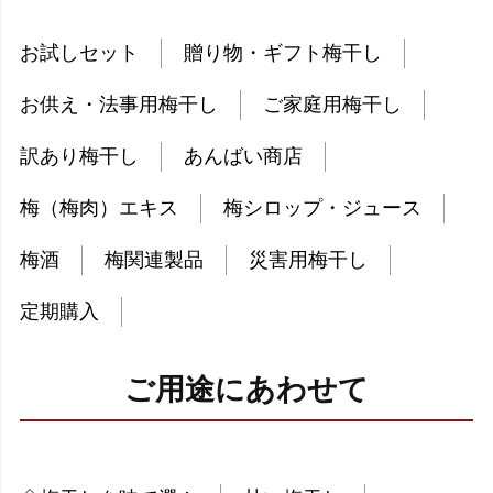
お試しセット
贈り物・ギフト梅干し
お供え・法事用梅干し
ご家庭用梅干し
訳あり梅干し
あんばい商店
梅（梅肉）エキス
梅シロップ・ジュース
梅酒
梅関連製品
災害用梅干し
定期購入
ご用途にあわせて