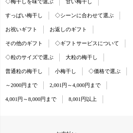
◇梅干しを味で選ぶ
甘い梅干し
すっぱい梅干し
◇シーンに合わせて選ぶ
お祝いギフト
お返しのギフト
その他のギフト
◇ギフトサービスについて
◇粒のサイズで選ぶ
大粒の梅干し
普通粒の梅干し
小梅干し
◇価格で選ぶ
～2000円まで
2,001円～4,000円まで
4,001円～8,000円まで
8,001円以上