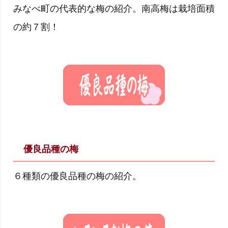
みなべ町の代表的な梅の紹介。南高梅は栽培面積
の約７割！
優良品種の梅
６種類の優良品種の梅の紹介。