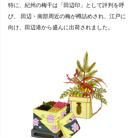
特に、紀州の梅干は「田辺印」として評判を呼
び、 田辺・南部周近の梅が樽詰めされ、江戸に
向け、田辺港から盛んに出荷されました。