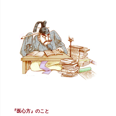
『医心方』のこと