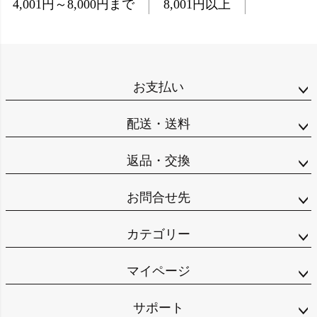
4,001円～8,000円まで
8,001円以上
お支払い
配送・送料
返品・交換
お問合せ先
カテゴリー
マイページ
サポート