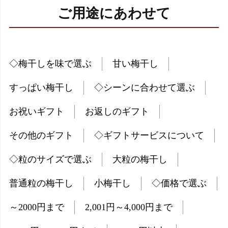
ご用途にあわせて
◇梅干しを味で選ぶ
甘い梅干し
すっぱい梅干し
◇シーンに合わせて選ぶ
お祝いギフト
お返しのギフト
その他のギフト
◇ギフトサービスについて
◇粒のサイズで選ぶ
大粒の梅干し
普通粒の梅干し
小梅干し
◇価格で選ぶ
～2000円まで
2,001円～4,000円まで