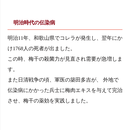
明治時代の伝染病
明治11年、和歌山県でコレラが発生し、翌年にか
け1768人の死者が出ました。
この時、梅干の殺菌力が見直され需要が急増しま
す。
また日清戦争の頃、軍医の築田多吉が、 外地で
伝染病にかかった兵士に梅肉エキスを与えて完治
させ、梅干の薬効を実践しました。