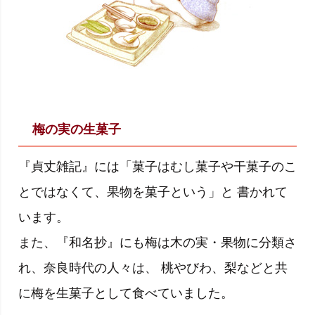
梅の実の生菓子
『貞丈雑記』には「菓子はむし菓子や干菓子のこ
とではなくて、果物を菓子という」と 書かれて
います。
また、『和名抄』にも梅は木の実・果物に分類さ
れ、奈良時代の人々は、 桃やびわ、梨などと共
に梅を生菓子として食べていました。