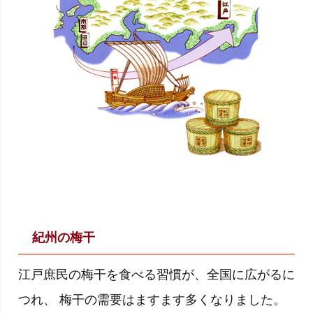
紀州の梅干
江戸庶民の梅干を食べる習慣が、全国に広がるに
つれ、 梅干の需要はますます多くなりました。