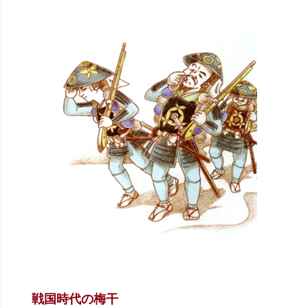
戦国時代の梅干