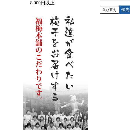
8,000円以上
優先
並び替え