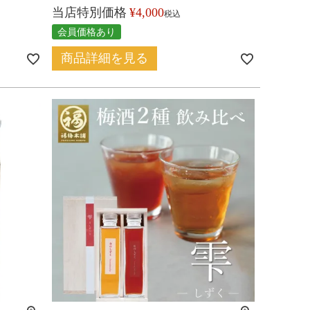
当店特別価格
¥
4,000
税込
会員価格あり
商品詳細を見る