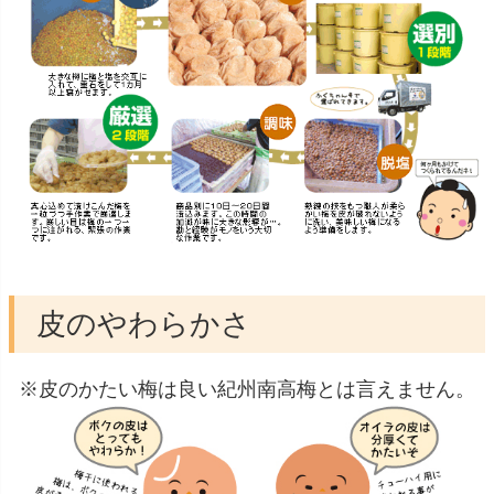
皮のやわらかさ
※皮のかたい梅は良い紀州南高梅とは言えません。