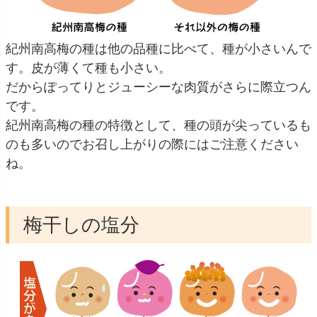
紀州南高梅の種は他の品種に比べて、種が小さいんで
す。皮が薄くて種も小さい。
だからぽってりとジューシーな肉質がさらに際立つん
です。
紀州南高梅の種の特徴として、種の頭が尖っているも
のも多いのでお召し上がりの際にはご注意ください
ね。
梅干しの塩分