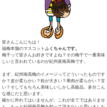
皆さんこんにちは！
福梅本舗のマスコット
ふくちゃんです。
梅干って皆さんお好きですよね？その梅干で一番美味
しいと言われているのが紀州産南高梅です。
まず、紀州南高梅のイメージってどういったものです
か？皮が柔らかい？粒が大きい？果肉が柔らかい？甘
い？そしてもちろん美味しいしかし高級品。多分こん
な感じだと思います。
確かに外れてはいませんが、これが全てではありませ
ん。もっと紀州南高梅を知って頂きたいと思いました