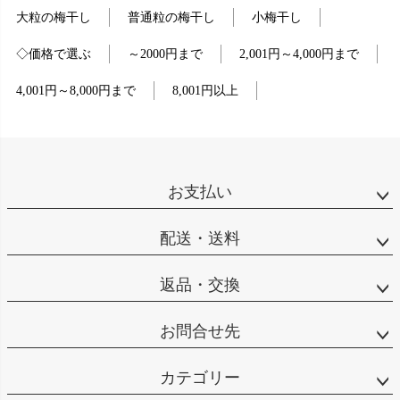
大粒の梅干し
普通粒の梅干し
小梅干し
◇価格で選ぶ
～2000円まで
2,001円～4,000円まで
4,001円～8,000円まで
8,001円以上
お支払い
配送・送料
返品・交換
お問合せ先
カテゴリー