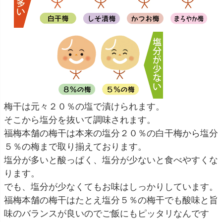
梅干は元々２０％の塩で漬けられます。
そこから塩分を抜いて調味されます。
福梅本舗の梅干は本来の塩分２０％の白干梅から塩分
５％の梅まで取り揃えております。
塩分が多いと酸っぱく、塩分が少ないと食べやすくな
ります。
でも、塩分が少なくてもお味はしっかりしています。
福梅本舗の梅干はたとえ塩分５％の梅干でも酸味と旨
味のバランスが良いのでご飯にもピッタリなんです