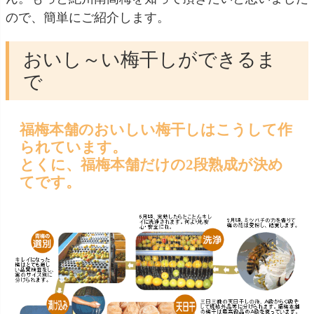
ので、簡単にご紹介します。
おいし～い梅干しができるま
で
福梅本舗のおいしい梅干しはこうして作
られています。
とくに、福梅本舗だけの2段熟成が決め
てです。