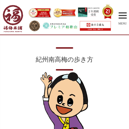
MENU
紀州南高梅の歩き方