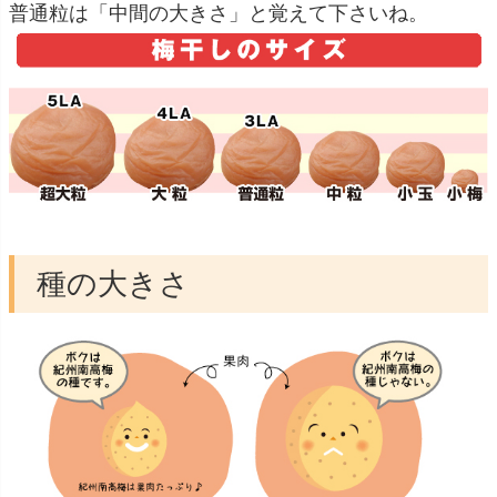
普通粒は「中間の大きさ」と覚えて下さいね。
種の大きさ