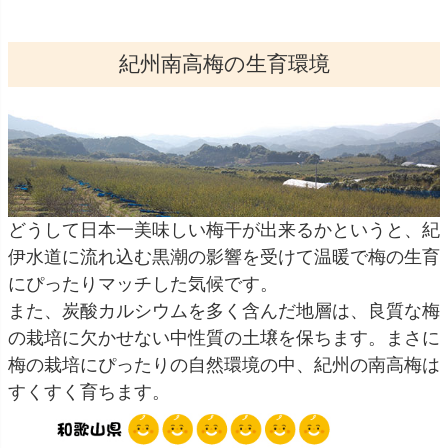
紀州南高梅の生育環境
どうして日本一美味しい梅干が出来るかというと、紀
伊水道に流れ込む黒潮の影響を受けて温暖で梅の生育
にぴったりマッチした気候です。
また、炭酸カルシウムを多く含んだ地層は、良質な梅
の栽培に欠かせない中性質の土壌を保ちます。まさに
梅の栽培にぴったりの自然環境の中、紀州の南高梅は
すくすく育ちます。