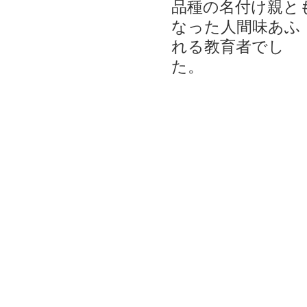
品種の名付け親と
なった人間味あふ
れる教育者でし
た。