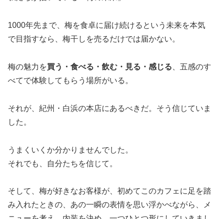
1000年先まで、梅を食卓に届け続けるという未来を本気
で目指すなら、梅干しを売るだけでは届かない。
梅の魅力を
買う・食べる・飲む・見る・感じる
、五感のす
べてで体験してもらう場所がいる。
それが、紀州・白浜の本店にあるべきだ。そう信じていま
した。
うまくいくか分かりませんでした。
それでも、自分たちを信じて。
そして、梅が好きなお客様が、初めてこのカフェに足を踏
み入れたときの、あの一瞬の表情を思い浮かべながら、メ
ニューを考え、内装を決め、一つひとつ形にしていきまし