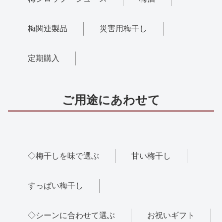
梅関連製品
災害用梅干し
定期購入
ご用途にあわせて
◇梅干しを味で選ぶ
甘い梅干し
すっぱい梅干し
◇シーンに合わせて選ぶ
お祝いギフト