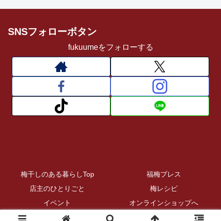
SNSフォローボタン
fukuumeをフォローする
梅干しのある暮らしTop
福梅プレス
店主のひとりごと
梅レシピ
イベント
オンラインショップへ
© 2020-2026 梅干しのある生活.