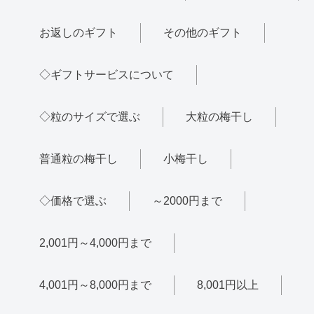
お返しのギフト
その他のギフト
◇ギフトサービスについて
◇粒のサイズで選ぶ
大粒の梅干し
普通粒の梅干し
小梅干し
◇価格で選ぶ
～2000円まで
2,001円～4,000円まで
4,001円～8,000円まで
8,001円以上