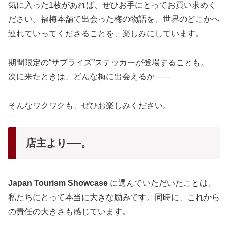
気に入った1枚があれば、ぜひお手にとってお買い求めく
ださい。福梅本舗で出会った梅の物語を、世界のどこかへ
連れていってくださることを、楽しみにしています。
期間限定の“サプライズ”ステッカーが登場することも。
次に来たときは、どんな梅に出会えるか――
そんなワクワクも、ぜひお楽しみください。
店主より──。
Japan Tourism Showcase
に選んでいただいたことは、
私たちにとって本当に大きな励みです。同時に、これから
の責任の大きさも感じています。