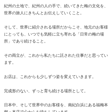
紀州の土地で、紀州の人の手で、続いてきた梅の文化を、
世界の旅人にきちんとお伝えしていくこと。
そして、世界に紹介される場所だからこそ、地元のお客様
にとっても、いつでも気軽に立ち寄れる「日常の梅の場
所」であり続けること。
その両立が、これから私たちに託された仕事だと思ってい
ます。
お店は、これからも少しずつ姿を変えていきます。
完成形のない、ずっと育ち続ける場所として。
日本中、そして世界中のお客様を、南紀白浜にある福梅本
舗・本店で心からお待ちしています。