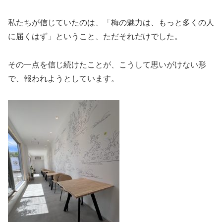
私たちが信じていたのは、「梅の魅力は、もっと多くの人
に届くはず」ということ、ただそれだけでした。
その一点を信じ続けたことが、こうして思いがけない形
で、報われようとしています。