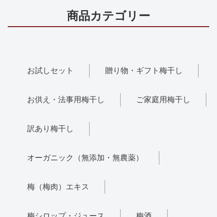
商品カテゴリー
お試しセット
贈り物・ギフト梅干し
お供え・法事用梅干し
ご家庭用梅干し
訳あり梅干し
オーガニック（無添加・無農薬）
梅（梅肉）エキス
梅シロップ・ジュース
梅酒