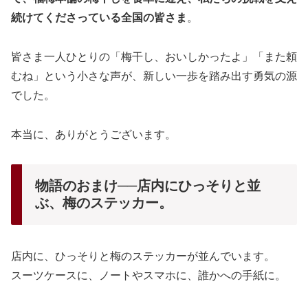
続けてくださっている全国の皆さま
。
皆さま一人ひとりの「梅干し、おいしかったよ」「また頼
むね」という小さな声が、新しい一歩を踏み出す勇気の源
でした。
本当に、ありがとうございます。
物語のおまけ──店内にひっそりと並
ぶ、梅のステッカー。
店内に、ひっそりと梅のステッカーが並んでいます。
スーツケースに、ノートやスマホに、誰かへの手紙に。