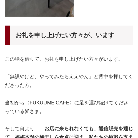
お礼を申し上げたい方々が、います
この場を借りて、お礼を申し上げたい方々がいます。
「無謀やけど、やってみたらええやん」と背中を押してく
ださった方。
当初から〈FUKUUME CAFE〉に足を運び続けてくださ
っている皆さま。
そして何より――
お店に来られなくても、通信販売を通じ
て、福梅本舗の梅干しを食卓に迎え、私たちの挑戦を支え