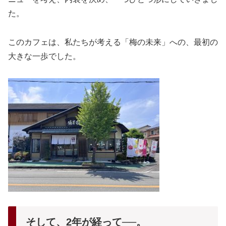
た。
このカフェは、私たちが考える「梅の未来」への、最初の
大きな一歩でした。
そして、2年が経って──。