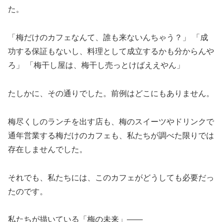
た。
「梅だけのカフェなんて、誰も来ないんちゃう？」 「成
功する保証もないし、料理として成立するかも分からんや
ろ」 「梅干し屋は、梅干し売っとけばええやん」
たしかに、その通りでした。前例はどこにもありません。
梅尽くしのランチを出す店も、梅のスイーツやドリンクで
通年営業する梅だけのカフェも、私たちが調べた限りでは
存在しませんでした。
それでも、私たちには、このカフェがどうしても必要だっ
たのです。
私たちが描いている「梅の未来」――