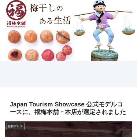
Japan Tourism Showcase 公式モデルコ
ースに、福梅本舗・本店が選定されました
福梅プレス