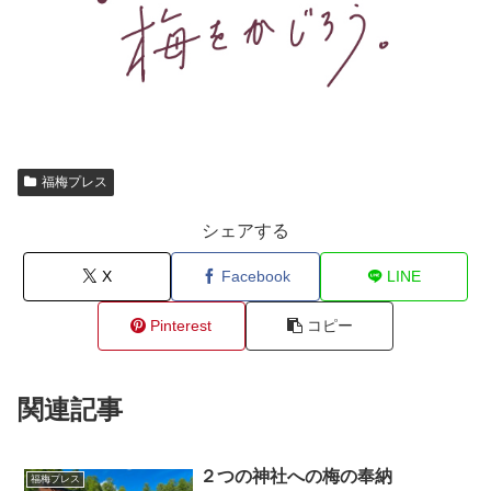
福梅プレス
シェアする
X
Facebook
LINE
Pinterest
コピー
関連記事
２つの神社への梅の奉納
福梅プレス