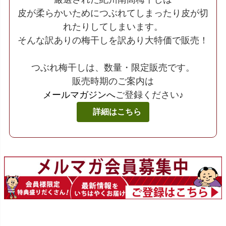
皮が柔らかいためにつぶれてしまったり皮が切
れたりしてしまいます。
そんな訳ありの梅干しを訳あり大特価で販売！
つぶれ梅干しは、数量・限定販売です。
販売時期のご案内は
メールマガジンへ
ご登録ください♪
詳細はこちら