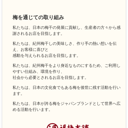
梅を通じての取り組み
私たちは、日本の梅干の発展に貢献し、生産者の方々から感
謝されるお店を目指します。
私たちは、紀州梅干しの美味しさ、作り手の熱い想いを伝
え、お客様に喜びと
感動を与えられるお店を目指します。
私たちは、紀州梅干をより身近なものにするため、ご利用し
やすい仕組み、環境を作り、
社会から必要とされるお店を目指します。
私たちは、日本の文化食でもある梅を後世に残す活動を行い
ます。
私たちは、日本が誇る梅をジャパンブランドとして世界へ広
める活動を行います。