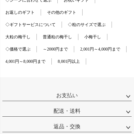
◇シーンに合わせて選ぶ
お祝いギフト
お返しのギフト
その他のギフト
◇ギフトサービスについて
◇粒のサイズで選ぶ
大粒の梅干し
普通粒の梅干し
小梅干し
◇価格で選ぶ
～2000円まで
2,001円～4,000円まで
4,001円～8,000円まで
8,001円以上
お支払い
配送・送料
返品・交換