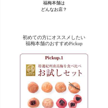
福梅本舗は
どんなお店？
初めての方にオススメしたい
福梅本舗のおすすめPickup
Pickup.1