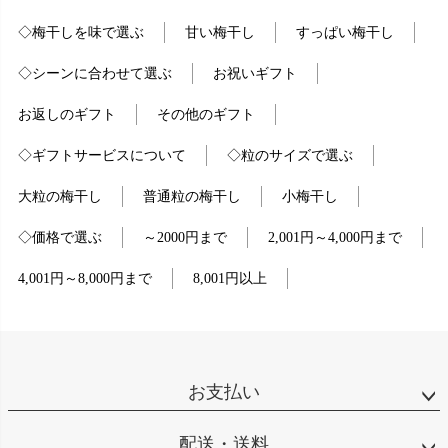
◇梅干しを味で選ぶ
甘い梅干し
すっぱい梅干し
◇シーンに合わせて選ぶ
お祝いギフト
お返しのギフト
その他のギフト
◇ギフトサービスについて
◇粒のサイズで選ぶ
大粒の梅干し
普通粒の梅干し
小梅干し
◇価格で選ぶ
～2000円まで
2,001円～4,000円まで
4,001円～8,000円まで
8,001円以上
お支払い
配送・送料