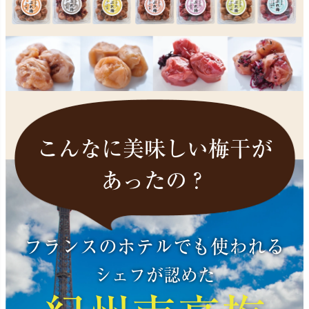
こんなに美味しい梅干が
あったの？
フランスのホテルでも使われる
シェフが認めた