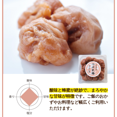
酸味と蜂蜜が絶妙で、まろやか
な甘味が特徴
です。ご飯のおか
ずやお料理など幅広くご利用い
ただけます。