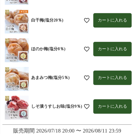
カートに入れる
白干梅(塩分20％)
カートに入れる
ほのか梅(塩分8％)
カートに入れる
あまみつ梅(塩分5％)
カートに入れる
しそ漬うすしお味(塩分9％)
販売期間
2026/07/18 20:00
〜
2026/08/11 23:59