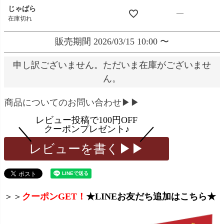
じゃばら
—
在庫切れ
販売期間
2026/03/15 10:00
〜
申し訳ございません。ただいま在庫がございませ
ん。
商品についてのお問い合わせ▶▶
レビューを書く▶▶
＞＞
クーポンGET！
★LINEお友だち追加はこちら★