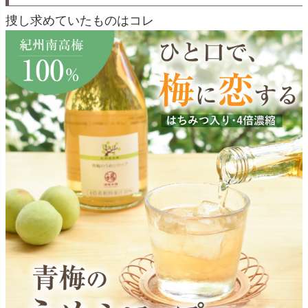
捜し求めていたものはコレ