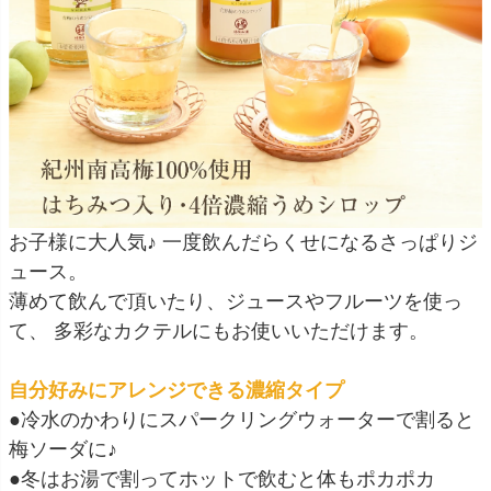
お子様に大人気♪ 一度飲んだらくせになるさっぱりジ
ュース。
薄めて飲んで頂いたり、ジュースやフルーツを使っ
て、 多彩なカクテルにもお使いいただけます。
自分好みにアレンジできる濃縮タイプ
●冷水のかわりにスパークリングウォーターで割ると
梅ソーダに♪
●冬はお湯で割ってホットで飲むと体もポカポカ