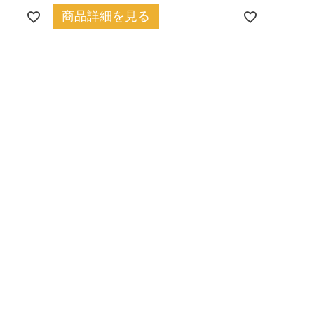
商品詳細を見る