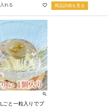
入れる
商品詳細を見る
丸ごと一粒入りでプ