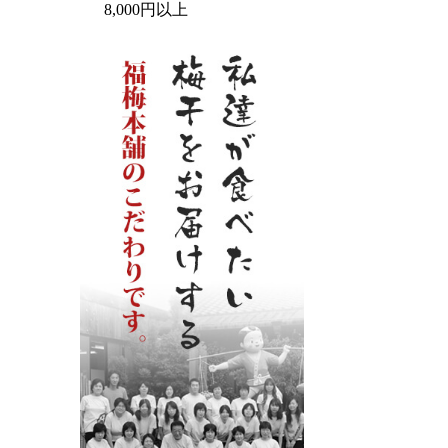
8,000円以上