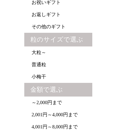
お祝いギフト
お返しギフト
その他のギフト
粒のサイズで選ぶ
大粒～
普通粒
小梅干
金額で選ぶ
～2,000円まで
2,001円～4,000円まで
4,001円～8,000円まで