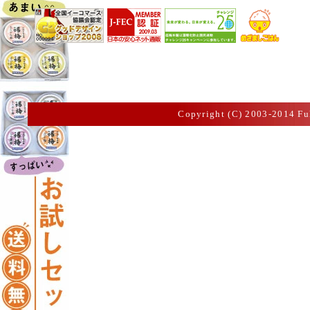
Copyright (C) 2003-2014 Fu