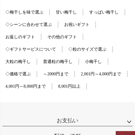
◇梅干しを味で選ぶ
甘い梅干し
すっぱい梅干し
◇シーンに合わせて選ぶ
お祝いギフト
お返しのギフト
その他のギフト
◇ギフトサービスについて
◇粒のサイズで選ぶ
大粒の梅干し
普通粒の梅干し
小梅干し
◇価格で選ぶ
～2000円まで
2,001円～4,000円まで
4,001円～8,000円まで
8,001円以上
お支払い