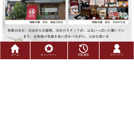
ホーム
キャンペーン
閲覧履歴
マイページ