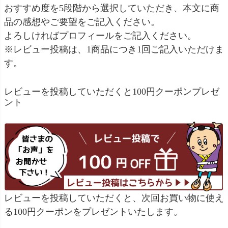
おすすめ度を5段階から選択していただき、本文に商
品の感想やご要望をご記入ください。
よろしければプロフィールをご記入ください。
※レビュー投稿は、1商品につき1回ご記入いただけま
す。
レビューを投稿していただくと100円クーポンプレゼ
ント
レビューを投稿していただくと、次回お買い物に使え
る100円クーポンをプレゼントいたします。