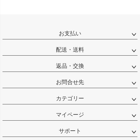
お支払い
配送・送料
返品・交換
お問合せ先
カテゴリー
マイページ
サポート