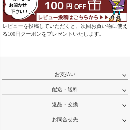
レビューを投稿していただくと、次回お買い物に使え
る100円クーポンをプレゼントいたします。
お支払い
配送・送料
返品・交換
お問合せ先