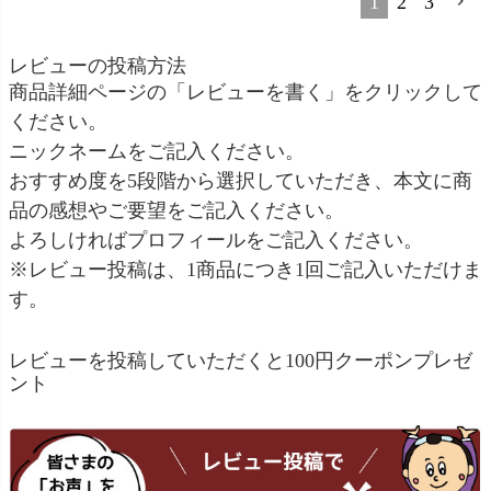
1
2
3
レビューの投稿方法
商品詳細ページの「レビューを書く」をクリックして
ください。
ニックネームをご記入ください。
おすすめ度を5段階から選択していただき、本文に商
品の感想やご要望をご記入ください。
よろしければプロフィールをご記入ください。
※レビュー投稿は、1商品につき1回ご記入いただけま
す。
レビューを投稿していただくと100円クーポンプレゼ
ント