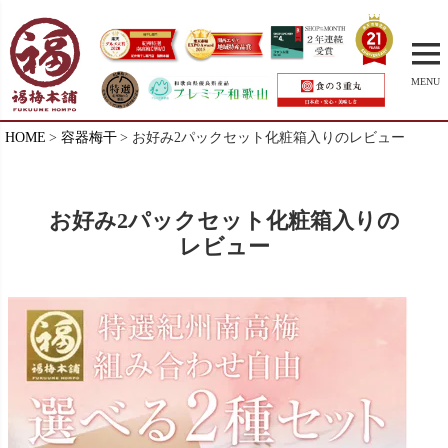
MENU
HOME
容器梅干
お好み2パックセット化粧箱入りのレビュー
お好み2パックセット化粧箱入りの
レビュー