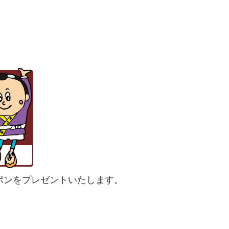
ポンをプレゼントいたします。