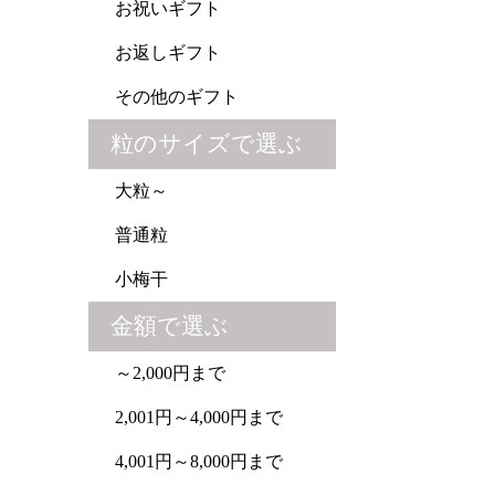
お祝いギフト
お返しギフト
その他のギフト
粒のサイズで選ぶ
大粒～
普通粒
小梅干
金額で選ぶ
～2,000円まで
2,001円～4,000円まで
4,001円～8,000円まで