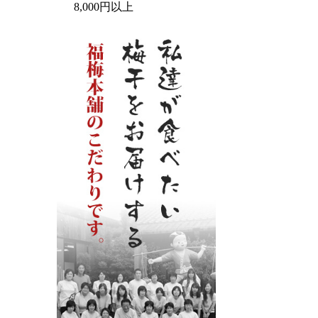
8,000円以上