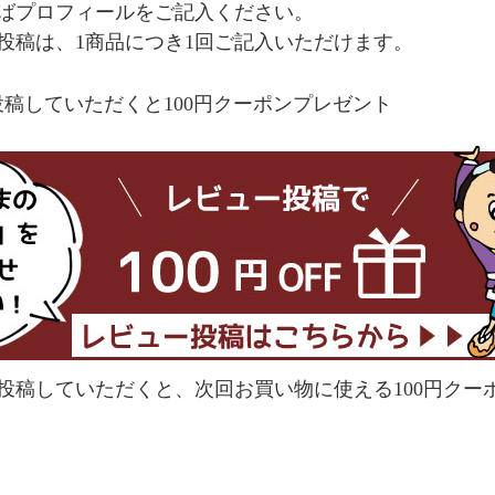
ばプロフィールをご記入ください。
投稿は、1商品につき1回ご記入いただけます。
稿していただくと100円クーポンプレゼント
投稿していただくと、次回お買い物に使える100円クー