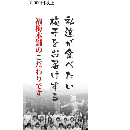
8,000円以上