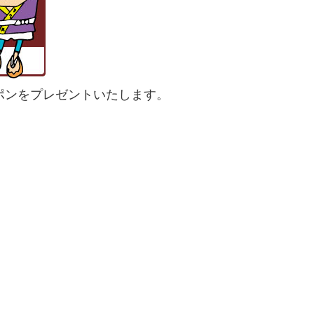
ポンをプレゼントいたします。