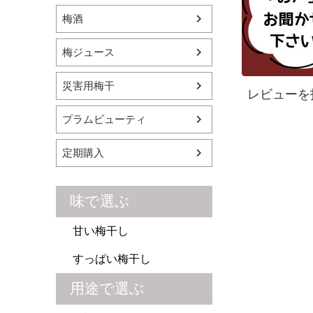
梅酒
梅ジュース
災害用梅干
レビューを
プラムビューティ
定期購入
味で選ぶ
甘い梅干し
すっぱい梅干し
用途で選ぶ