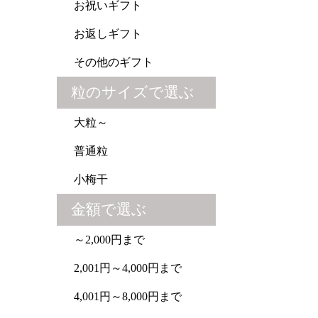
お祝いギフト
お返しギフト
その他のギフト
粒のサイズで選ぶ
大粒～
普通粒
小梅干
金額で選ぶ
～2,000円まで
2,001円～4,000円まで
4,001円～8,000円まで