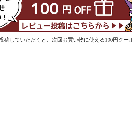
投稿していただくと、次回お買い物に使える100円クー