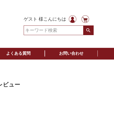
ゲスト 様こんにちは
よくある質問
お問い合わせ
レビュー