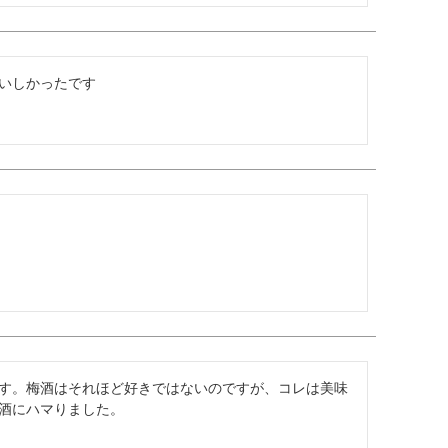
いしかったです
す。梅酒はそれほど好きではないのですが、コレは美味
酒にハマりました。