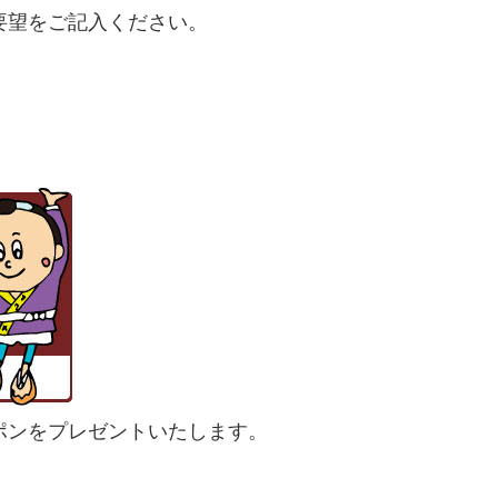
要望をご記入ください。
ポンをプレゼントいたします。