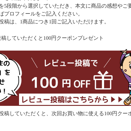
を5段階から選択していただき、本文に商品の感想やご
ばプロフィールをご記入ください。
投稿は、1商品につき1回ご記入いただけます。
稿していただくと100円クーポンプレゼント
投稿していただくと、次回お買い物に使える100円クー