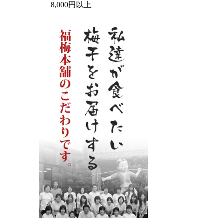
8,000円以上