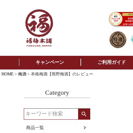
キャンペーン
ご利用ガイド
HOME
梅酒
本格梅酒【熊野梅酒】のレビュー
Category
商品一覧