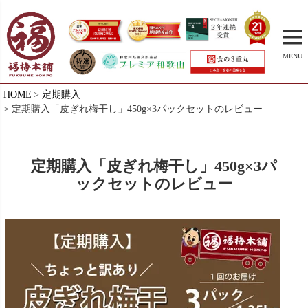
MENU
HOME
定期購入
定期購入「皮ぎれ梅干し」450g×3パックセットのレビュー
定期購入「皮ぎれ梅干し」450g×3パ
ックセットのレビュー