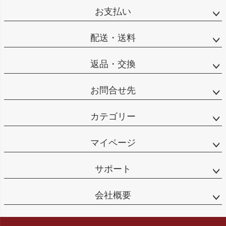
お支払い
配送・送料
返品・交換
お問合せ先
カテゴリー
マイページ
サポート
会社概要