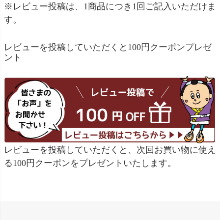
※レビュー投稿は、1商品につき1回ご記入いただけま
す。
レビューを投稿していただくと100円クーポンプレゼ
ント
レビューを投稿していただくと、次回お買い物に使え
る100円クーポンをプレゼントいたします。