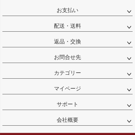
お支払い
配送・送料
返品・交換
お問合せ先
カテゴリー
マイページ
サポート
会社概要