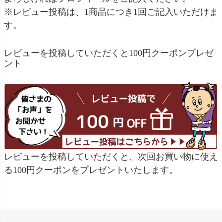
※レビュー投稿は、1商品につき1回ご記入いただけま
す。
レビューを投稿していただくと100円クーポンプレゼ
ント
レビューを投稿していただくと、次回お買い物に使え
る100円クーポンをプレゼントいたします。