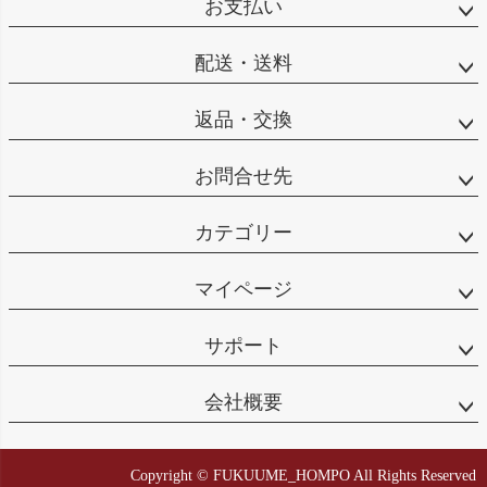
お支払い
配送・送料
返品・交換
お問合せ先
カテゴリー
マイページ
サポート
会社概要
Copyright © FUKUUME_HOMPO All Rights Reserved