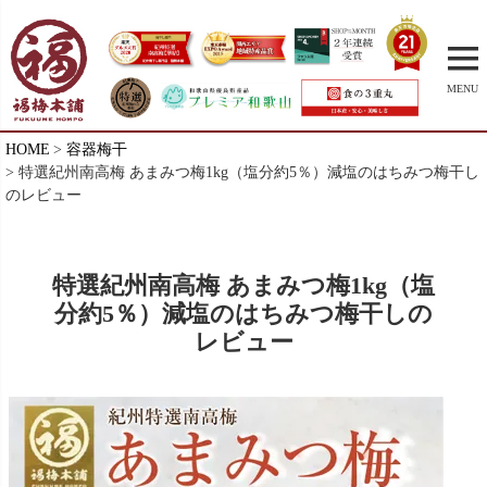
MENU
HOME
容器梅干
特選紀州南高梅 あまみつ梅1kg（塩分約5％）減塩のはちみつ梅干し
のレビュー
特選紀州南高梅 あまみつ梅1kg（塩
分約5％）減塩のはちみつ梅干しの
レビュー