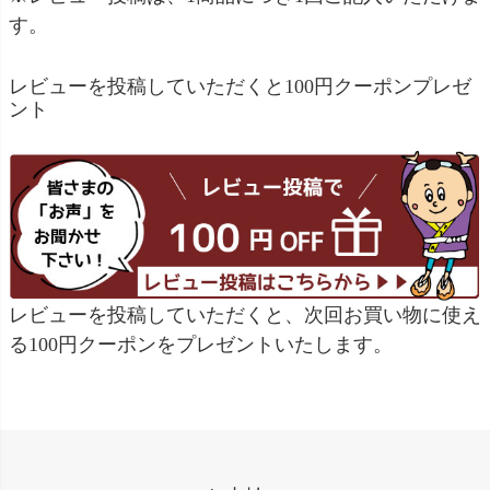
す。
レビューを投稿していただくと100円クーポンプレゼ
ント
レビューを投稿していただくと、次回お買い物に使え
る100円クーポンをプレゼントいたします。