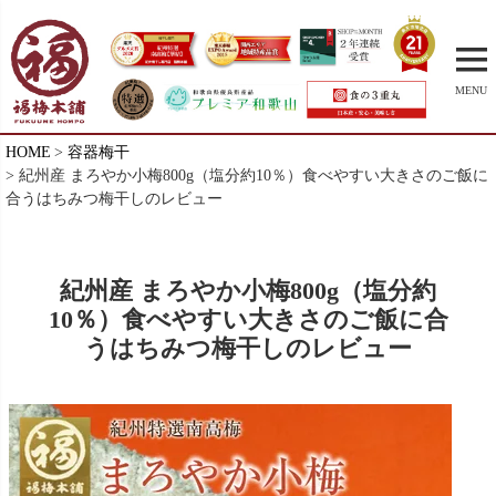
MENU
HOME
容器梅干
紀州産 まろやか小梅800g（塩分約10％）食べやすい大きさのご飯に
合うはちみつ梅干しのレビュー
紀州産 まろやか小梅800g（塩分約
10％）食べやすい大きさのご飯に合
うはちみつ梅干しのレビュー