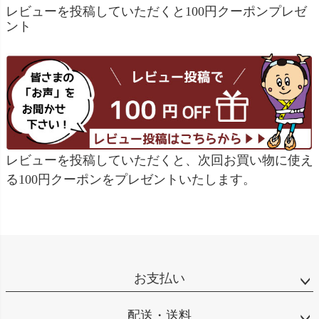
レビューを投稿していただくと100円クーポンプレゼ
ント
レビューを投稿していただくと、次回お買い物に使え
る100円クーポンをプレゼントいたします。
お支払い
配送・送料