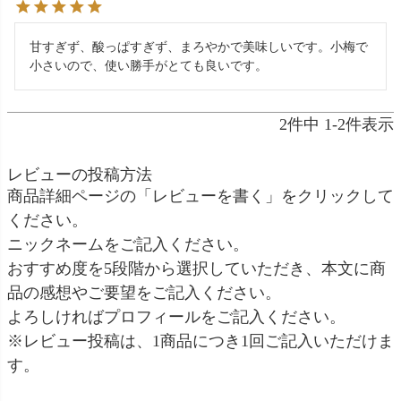
甘すぎず、酸っぱすぎず、まろやかで美味しいです。小梅で
小さいので、使い勝手がとても良いです。
2
件中
1
-
2
件表示
レビューの投稿方法
商品詳細ページの「レビューを書く」をクリックして
ください。
ニックネームをご記入ください。
おすすめ度を5段階から選択していただき、本文に商
品の感想やご要望をご記入ください。
よろしければプロフィールをご記入ください。
※レビュー投稿は、1商品につき1回ご記入いただけま
す。