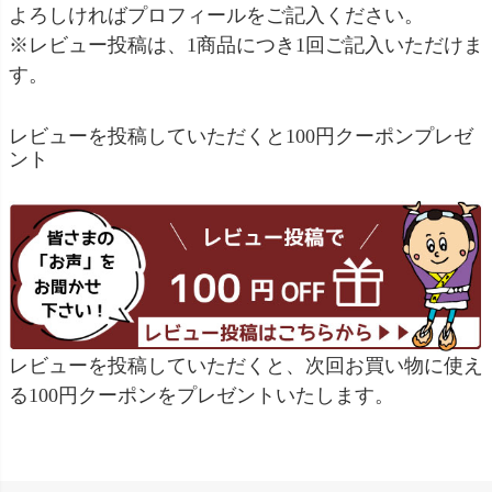
よろしければプロフィールをご記入ください。
※レビュー投稿は、1商品につき1回ご記入いただけま
す。
レビューを投稿していただくと100円クーポンプレゼ
ント
レビューを投稿していただくと、次回お買い物に使え
る100円クーポンをプレゼントいたします。