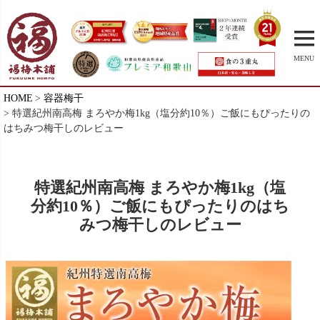
MENU
HOME
容器梅干
特選紀州南高梅 まろやか梅1kg（塩分約10％）ご飯にもぴったりの
はちみつ梅干しのレビュー
特選紀州南高梅 まろやか梅1kg（塩
分約10％）ご飯にもぴったりのはち
みつ梅干しのレビュー