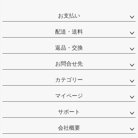
お支払い
配送・送料
返品・交換
お問合せ先
カテゴリー
マイページ
サポート
会社概要