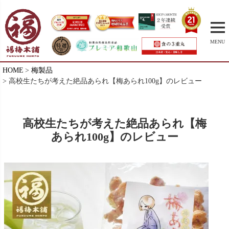
MENU
HOME
梅製品
高校生たちが考えた絶品あられ【梅あられ100g】のレビュー
高校生たちが考えた絶品あられ【梅
あられ100g】のレビュー