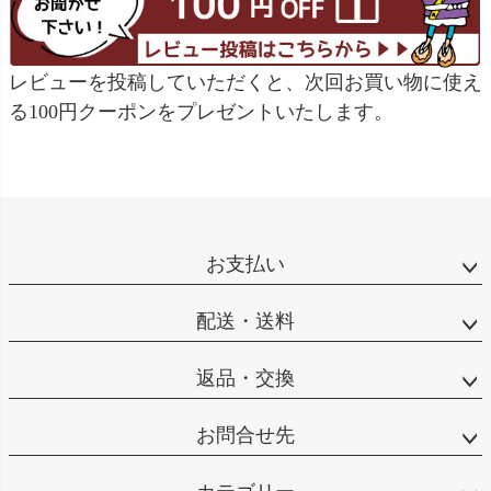
レビューを投稿していただくと、次回お買い物に使え
る100円クーポンをプレゼントいたします。
お支払い
配送・送料
返品・交換
お問合せ先