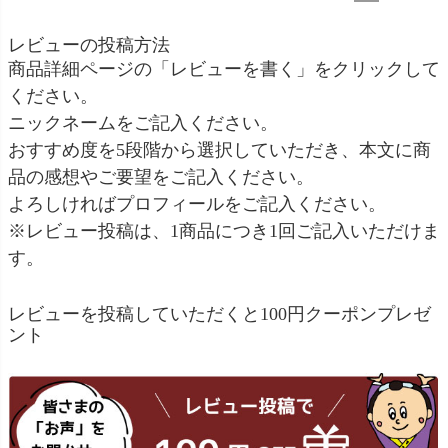
レビューの投稿方法
商品詳細ページの「レビューを書く」をクリックして
ください。
ニックネームをご記入ください。
おすすめ度を5段階から選択していただき、本文に商
品の感想やご要望をご記入ください。
よろしければプロフィールをご記入ください。
※レビュー投稿は、1商品につき1回ご記入いただけま
す。
レビューを投稿していただくと100円クーポンプレゼ
ント