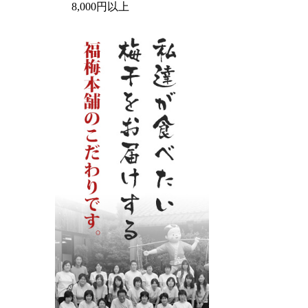
8,000円以上