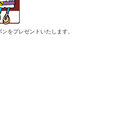
ポンをプレゼントいたします。