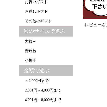
お祝いギフト
お返しギフト
その他のギフト
レビューを
粒のサイズで選ぶ
大粒～
普通粒
小梅干
金額で選ぶ
～2,000円まで
2,001円～4,000円まで
4,001円～8,000円まで