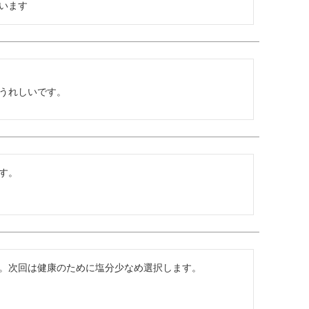
います
うれしいです。
す。
。次回は健康のために塩分少なめ選択します。