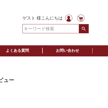
ゲスト 様こんにちは
よくある質問
お問い合わせ
ビュー