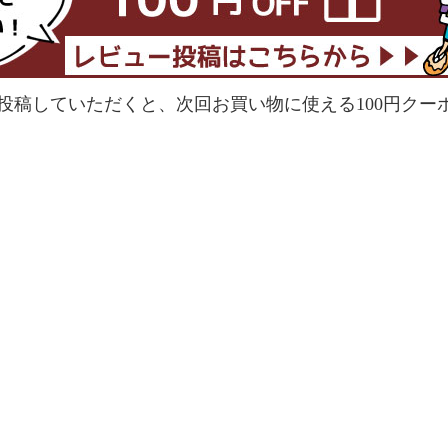
投稿していただくと、次回お買い物に使える100円クー