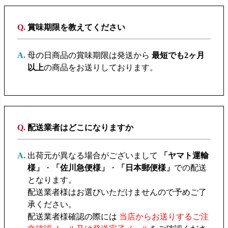
賞味期限を教えてください
母の日商品の賞味期限は発送から
最短でも2ヶ月
以上
の商品をお送りしております。
配送業者はどこになりますか
出荷元が異なる場合がございまして
「ヤマト運輸
様」
・
「佐川急便様」
・
「日本郵便様」
での配送
となります。
配送業者様はお選びいただけませんので予めご了
承ください。
配送業者様確認の際には
当店からお送りするご注