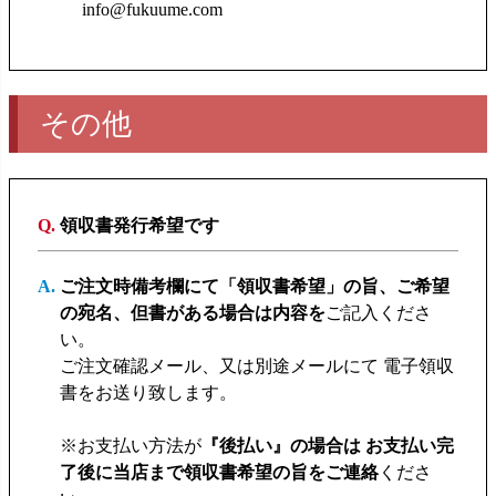
info@fukuume.com
その他
領収書発行希望です
ご注文時備考欄にて「領収書希望」の旨、ご希望
の宛名、但書がある場合は内容を
ご記入くださ
い。
ご注文確認メール、又は別途メールにて 電子領収
書をお送り致します。
※お支払い方法が
『後払い』の場合は お支払い完
了後に当店まで領収書希望の旨をご連絡
くださ