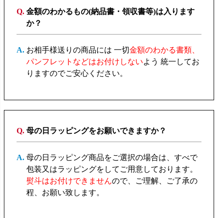
金額のわかるもの
(納品書・領収書等)
は入ります
か？
お相手様送りの商品には 一切
金額のわかる書類、
パンフレットなどはお付けしない
よう 統一してお
りますのでご安心ください。
母の日ラッピングをお願いできますか？
母の日ラッピング商品をご選択の場合は、すべで
包装又はラッピングをしてご用意しております。
熨斗はお付けできません
ので、ご理解、ご了承の
程、お願い致します。