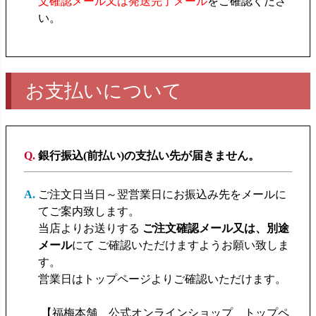
文確認メール又は発送完了メール
をご確認くださ
い。
お支払いについて
銀行振込(前払い)の支払い先が届きません。
ご注文日当日～翌営業日にお振込み先をメールに
てご案内致します。
当店よりお送りする
ご注文確認メール又は、別途
メール
にて ご確認いただけますようお願い致しま
す。
営業日はトップページよりご確認いただけます。
【福梅本舗 公式オンラインショップ トップペ