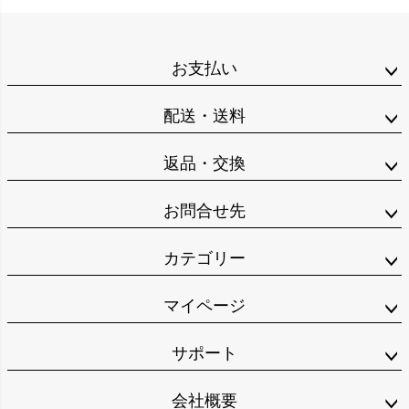
お支払い
配送・送料
返品・交換
お問合せ先
カテゴリー
マイページ
サポート
会社概要