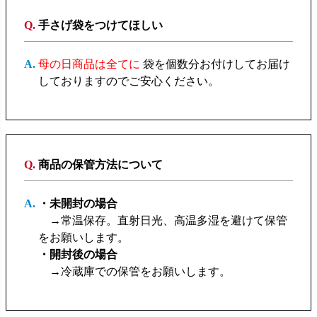
手さげ袋をつけてほしい
母の日商品は全てに
袋を個数分お付けしてお届け
しておりますのでご安心ください。
商品の保管方法について
・未開封の場合
→常温保存。直射日光、高温多湿を避けて保管
をお願いします。
・開封後の場合
→冷蔵庫での保管をお願いします。