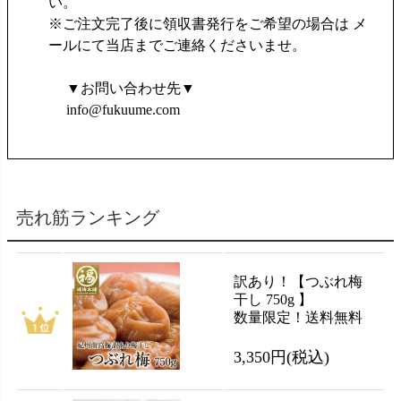
い。
※ご注文完了後に領収書発行をご希望の場合は メ
ールにて当店までご連絡くださいませ。
▼お問い合わせ先▼
info@fukuume.com
売れ筋ランキング
訳あり！【つぶれ梅
干し 750g 】
数量限定！送料無料
3,350円
(税込)