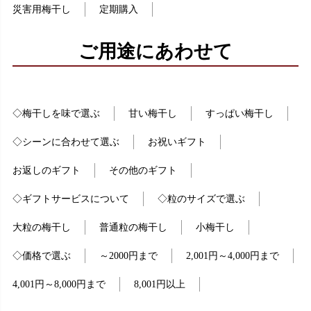
災害用梅干し
定期購入
ご用途にあわせて
◇梅干しを味で選ぶ
甘い梅干し
すっぱい梅干し
◇シーンに合わせて選ぶ
お祝いギフト
お返しのギフト
その他のギフト
◇ギフトサービスについて
◇粒のサイズで選ぶ
大粒の梅干し
普通粒の梅干し
小梅干し
◇価格で選ぶ
～2000円まで
2,001円～4,000円まで
4,001円～8,000円まで
8,001円以上