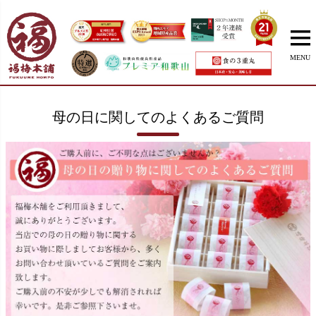
MENU
母の日に関してのよくあるご質問