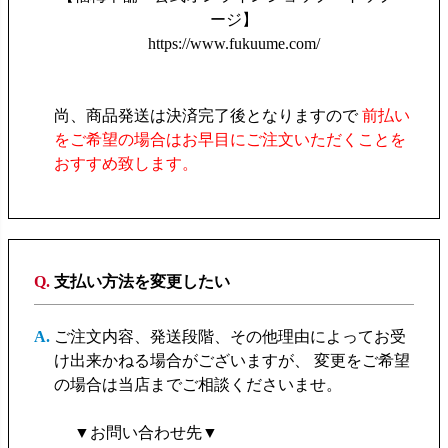
ージ】
https://www.fukuume.com/
尚、商品発送は決済完了後となりますので
前払い
をご希望の場合はお早目にご注文いただくことを
おすすめ致します。
支払い方法を変更したい
ご注文内容、発送段階、その他理由によってお受
け出来かねる場合がございますが、 変更をご希望
の場合は当店までご相談くださいませ。
▼お問い合わせ先▼