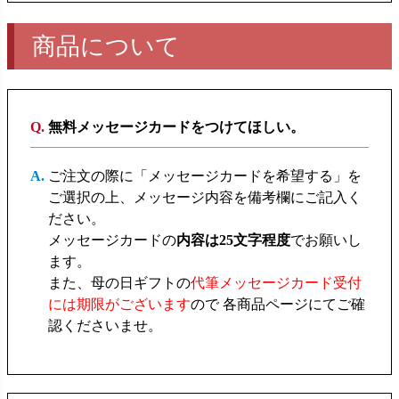
商品について
無料メッセージカードをつけてほしい。
ご注文の際に「メッセージカードを希望する」を
ご選択の上、メッセージ内容を備考欄にご記入く
ださい。
メッセージカードの
内容は25文字程度
でお願いし
ます。
また、母の日ギフトの
代筆メッセージカード受付
には期限がございます
ので 各商品ページにてご確
認くださいませ。