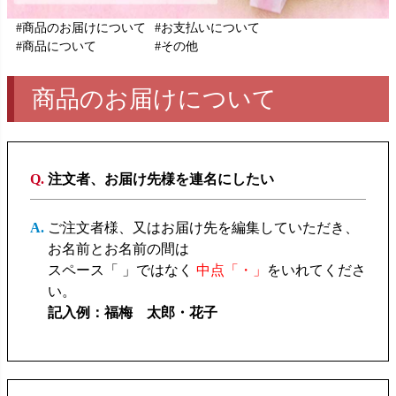
#商品のお届けについて
#お支払いについて
#商品について
#その他
商品のお届けについて
注文者、お届け先様を連名にしたい
ご注文者様、又はお届け先を編集していただき、
お名前とお名前の間は
スペース「 」ではなく
中点「・」
をいれてくださ
い。
記入例：福梅 太郎・花子