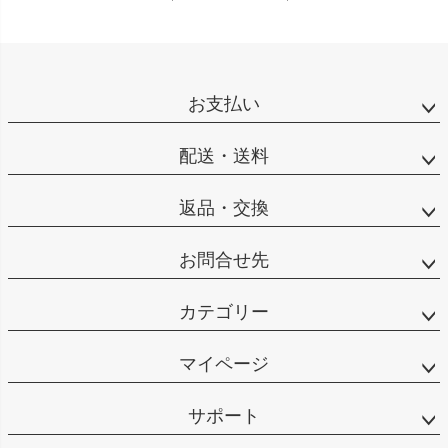
お支払い
配送・送料
返品・交換
お問合せ先
カテゴリー
マイページ
サポート