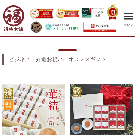
MENU
ビジネス・昇進お祝いにオススメギフト