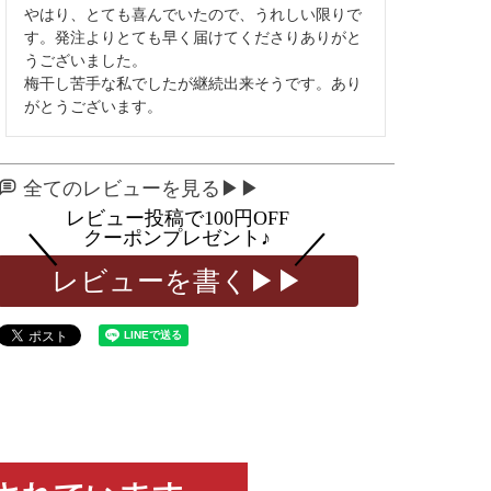
やはり、とても喜んでいたので、うれしい限りで
す。発注よりとても早く届けてくださりありがと
うございました。

梅干し苦手な私でしたが継続出来そうです。あり
がとうございます。
全てのレビューを見る▶▶
レビューを書く▶▶