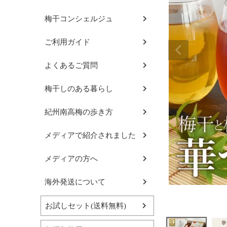
梅干コンシェルジュ
ご利用ガイド
よくあるご質問
梅干しのある暮らし
紀州南高梅の歩き方
メディアで紹介されました
メディアの方へ
海外発送について
お試しセット(送料無料)