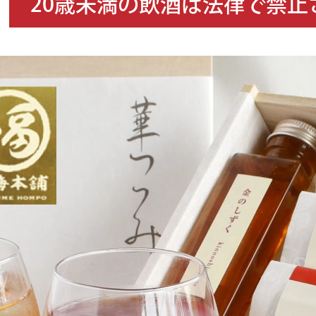
20歳未満の飲酒は法律で禁止