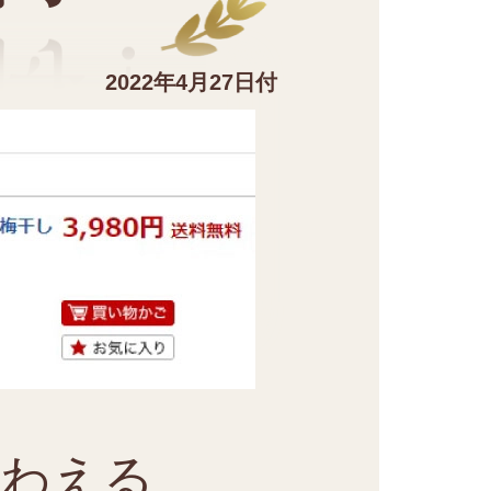
2022年4月27日付
味わえる