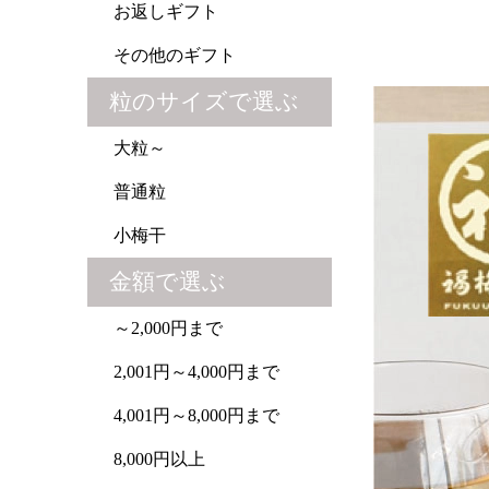
お返しギフト
その他のギフト
粒のサイズで選ぶ
大粒～
普通粒
小梅干
金額で選ぶ
～2,000円まで
2,001円～4,000円まで
4,001円～8,000円まで
8,000円以上