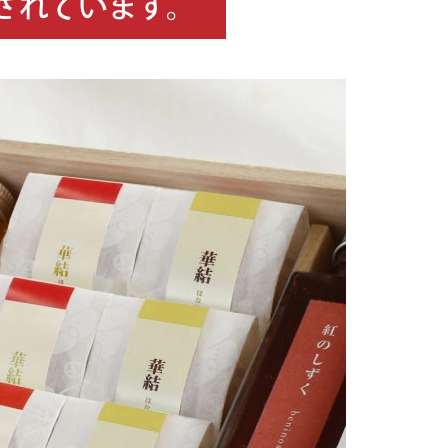
されています。