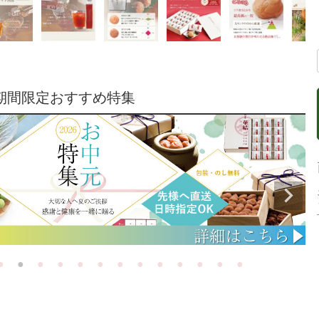
期間限定おすすめ特集