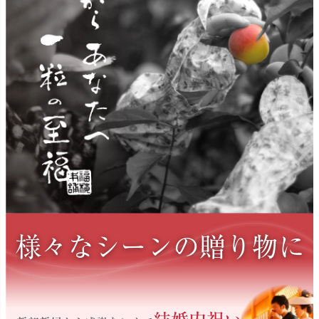
様々なシーンの贈り物に