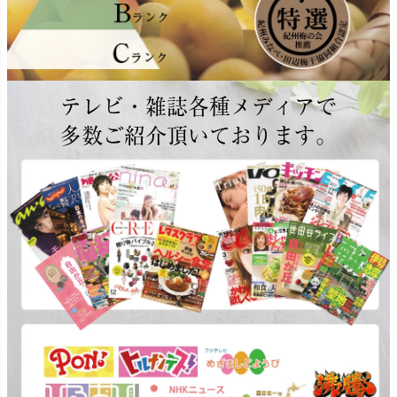
テレビ・雑誌各種メディアで
多数ご紹介頂いております。