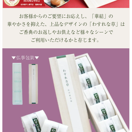
お客様からのご要望にお応えし、「華結」の
華やかさを抑えた、上品なデザインの「わすれな草」は
ご香典のお返しやお供えなど様々なシーンで
ご利用いただけるかと存じます。