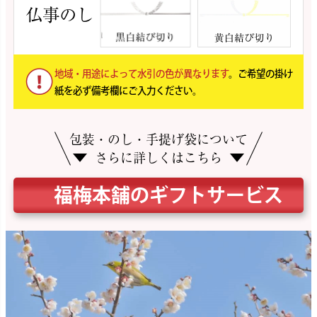
仏事のし
地域・用途によって水引の色が異なります
。ご希望の掛け
紙を必ず備考欄にご入力ください。
包装・のし・手提げ袋について
さらに詳しくはこちら
福梅本舗のギフトサービス