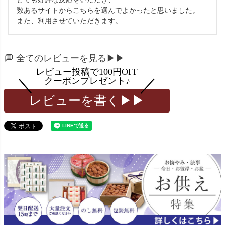
数あるサイトからこちらを選んでよかったと思いました。

また、利用させていただきます。
全てのレビューを見る▶▶
レビューを書く▶▶