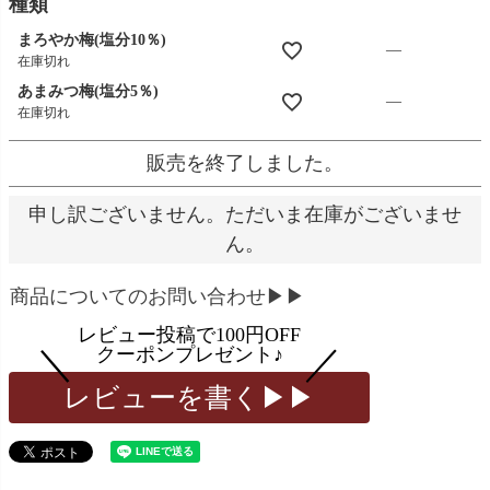
須
種類
)
まろやか梅(塩分10％)
—
在庫切れ
あまみつ梅(塩分5％)
—
在庫切れ
販売を終了しました。
申し訳ございません。ただいま在庫がございませ
ん。
商品についてのお問い合わせ▶▶
レビューを書く▶▶