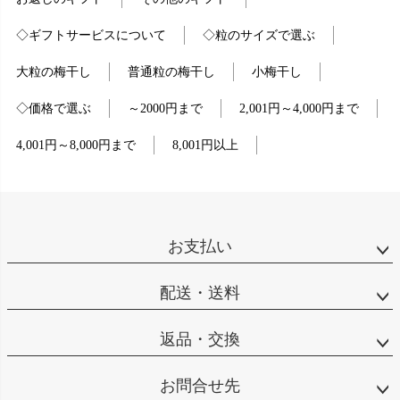
◇ギフトサービスについて
◇粒のサイズで選ぶ
大粒の梅干し
普通粒の梅干し
小梅干し
◇価格で選ぶ
～2000円まで
2,001円～4,000円まで
4,001円～8,000円まで
8,001円以上
お支払い
配送・送料
返品・交換
お問合せ先