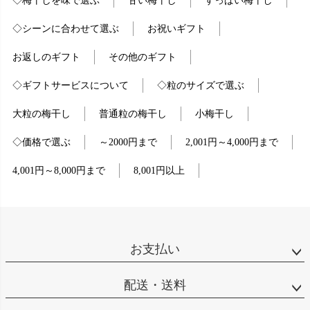
◇梅干しを味で選ぶ
甘い梅干し
すっぱい梅干し
◇シーンに合わせて選ぶ
お祝いギフト
お返しのギフト
その他のギフト
◇ギフトサービスについて
◇粒のサイズで選ぶ
大粒の梅干し
普通粒の梅干し
小梅干し
◇価格で選ぶ
～2000円まで
2,001円～4,000円まで
4,001円～8,000円まで
8,001円以上
お支払い
配送・送料