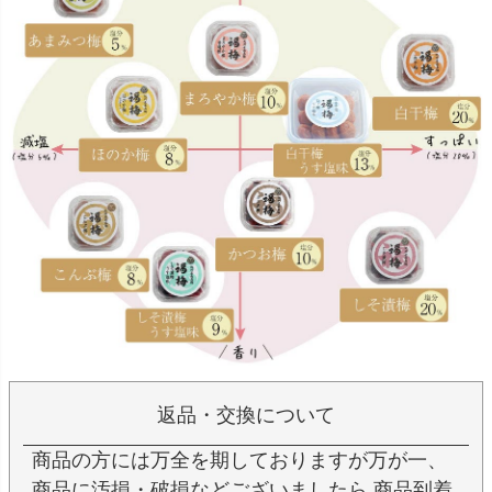
返品・交換について
商品の方には万全を期しておりますが万が一、
商品に汚損・破損などございましたら 商品到着