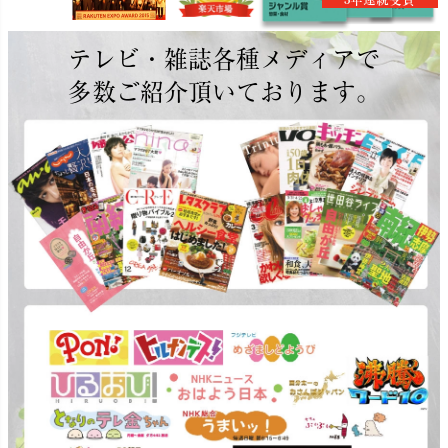
テレビ・雑誌各種メディアで
多数ご紹介頂いております。