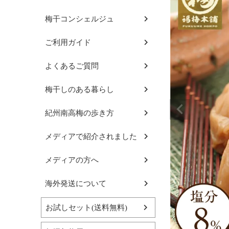
梅干コンシェルジュ
ご利用ガイド
よくあるご質問
梅干しのある暮らし
紀州南高梅の歩き方
メディアで紹介されました
メディアの方へ
海外発送について
お試しセット(送料無料)