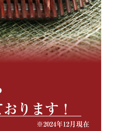
ら
ております！
※2024年12月現在