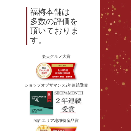
福梅本舗は
多数の評価を
頂いておりま
す。
楽天グルメ大賞
ショップオブザマンス2年連続受賞
関西エリア地域特産品賞