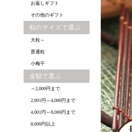
お返しギフト
その他のギフト
粒のサイズで選ぶ
大粒～
普通粒
小梅干
金額で選ぶ
～2,000円まで
2,001円～4,000円まで
4,001円～8,000円まで
8,000円以上