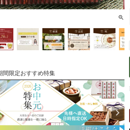
期間限定おすすめ特集