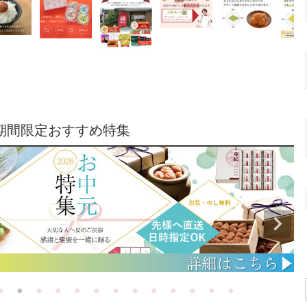
期間限定おすすめ特集