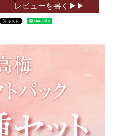
レビューを書く▶▶