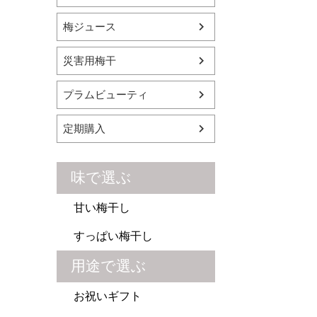
梅ジュース
災害用梅干
プラムビューティ
定期購入
味で選ぶ
甘い梅干し
すっぱい梅干し
用途で選ぶ
お祝いギフト