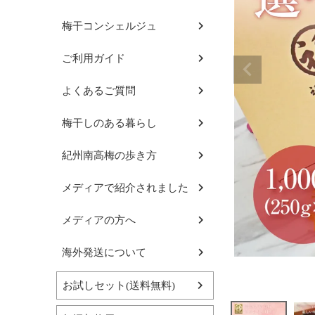
梅干コンシェルジュ
ご利用ガイド
よくあるご質問
梅干しのある暮らし
紀州南高梅の歩き方
メディアで紹介されました
メディアの方へ
海外発送について
お試しセット(送料無料)