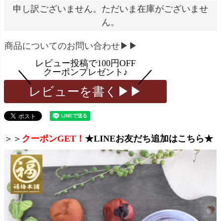
申し訳ございません。ただいま在庫がございませ
ん。
商品についてのお問い合わせ▶▶
レビューを書く▶▶
＞＞
クーポンGET！
★LINEお友だち追加はこちら★