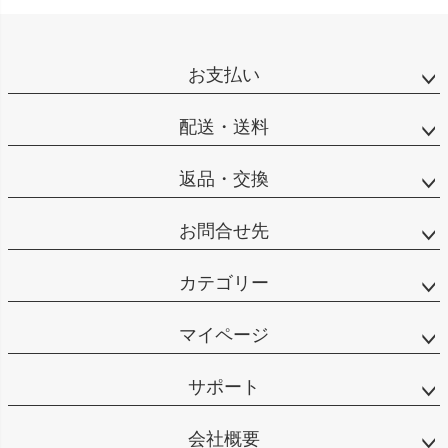
お支払い
配送・送料
返品・交換
お問合せ先
カテゴリー
マイページ
サポート
会社概要