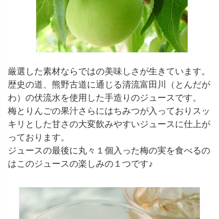
厳選した素材ならではの美味しさが生きています。
歴史の道、熊野古道に通じる清流富田川（とんだが
わ）の伏流水を使用した手造りのジュースです。
梅とりんごの果汁さらにはちみつが入っておりスッ
キリとした甘さの大変飲みやすいジュースに仕上が
っております。
ジュースの最後に丸々１個入った梅の実を食べるの
はこのジュースの楽しみの１つです♪