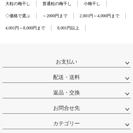
大粒の梅干し
普通粒の梅干し
小梅干し
◇価格で選ぶ
～2000円まで
2,001円～4,000円まで
4,001円～8,000円まで
8,001円以上
お支払い
配送・送料
返品・交換
お問合せ先
カテゴリー