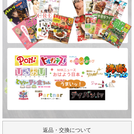
返品・交換について