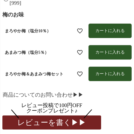
[999]
)
梅のお味
カートに入れる
まろやか梅（塩分10％）
カートに入れる
あまみつ梅（塩分5％）
カートに入れる
まろやか梅＆あまみつ梅セット
商品についてのお問い合わせ▶▶
レビューを書く▶▶