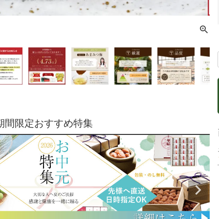
期間限定おすすめ特集