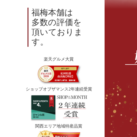
福梅本舗は
多数の評価を
頂いておりま
す。
楽天グルメ大賞
ショップオブザマンス2年連続受賞
関西エリア地域特産品賞