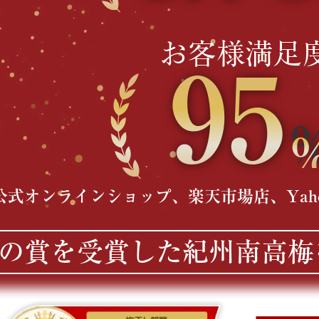
お客様満足
95
公式オンラインショップ、楽天市場店、Yah
の賞を受賞した紀州南高梅