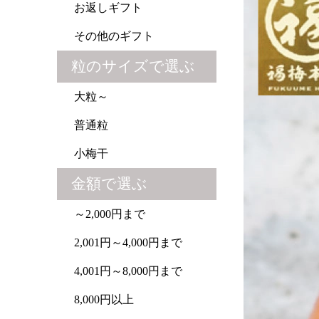
お返しギフト
その他のギフト
粒のサイズで選ぶ
大粒～
普通粒
小梅干
金額で選ぶ
～2,000円まで
2,001円～4,000円まで
4,001円～8,000円まで
8,000円以上