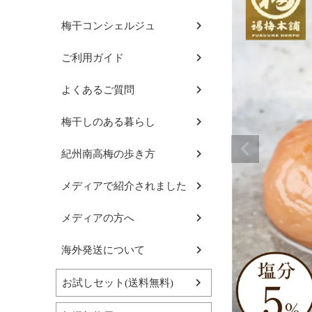
梅干コンシェルジュ
ご利用ガイド
よくあるご質問
梅干しのある暮らし
紀州南高梅の歩き方
メディアで紹介されました
メディアの方へ
海外発送について
お試しセット(送料無料)