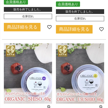
会員価格あり
会員価格あり
販売を終了しました。
販売を終了しました。
在庫切れ
在庫切れ
商品詳細を見る
商品詳細を見る