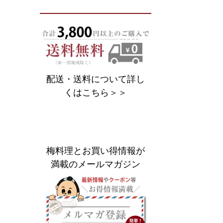
配送・送料について詳し
くはこちら＞＞
梅料理とお買い得情報が
満載のメールマガジン