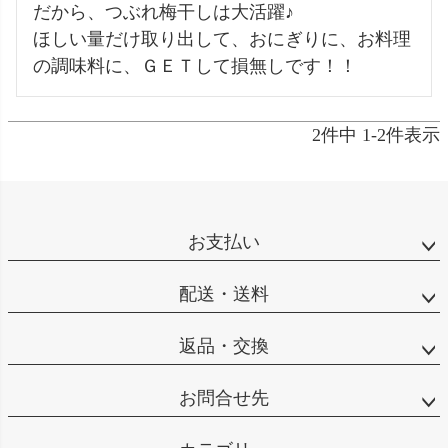
だから、つぶれ梅干しは大活躍♪

ほしい量だけ取り出して、おにぎりに、お料理
の調味料に、ＧＥＴして損無しです！！
2
件中
1
-
2
件表示
お支払い
配送・送料
返品・交換
お問合せ先