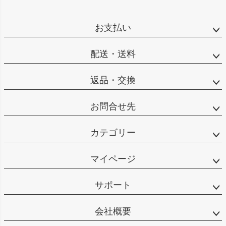
お支払い
配送・送料
返品・交換
お問合せ先
カテゴリー
マイページ
サポート
会社概要