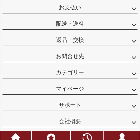
お支払い
配送・送料
返品・交換
お問合せ先
カテゴリー
マイページ
サポート
会社概要