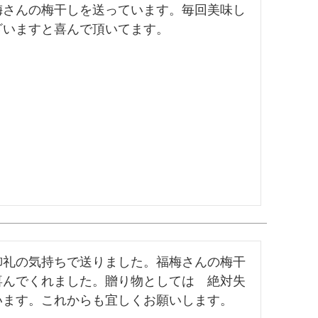
梅さんの梅干しを送っています。毎回美味し
ざいますと喜んで頂いてます。
御礼の気持ちで送りました。福梅さんの梅干
喜んでくれました。贈り物としては　絶対失
います。これからも宜しくお願いします。