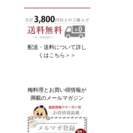
配送・送料について詳し
くはこちら＞＞
梅料理とお買い得情報が
満載のメールマガジン