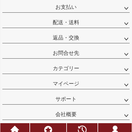
お支払い
配送・送料
返品・交換
お問合せ先
カテゴリー
マイページ
サポート
会社概要