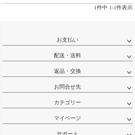
1
件中
1
-
1
件表示
お支払い
配送・送料
返品・交換
お問合せ先
カテゴリー
マイページ
サポート