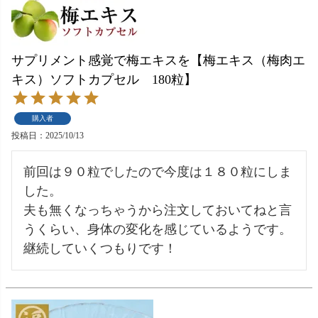
サプリメント感覚で梅エキスを【梅エキス（梅肉エ
キス）ソフトカプセル 180粒】
購入者
投稿日
2025/10/13
前回は９０粒でしたので今度は１８０粒にしま
した。

夫も無くなっちゃうから注文しておいてねと言
うくらい、身体の変化を感じているようです。
